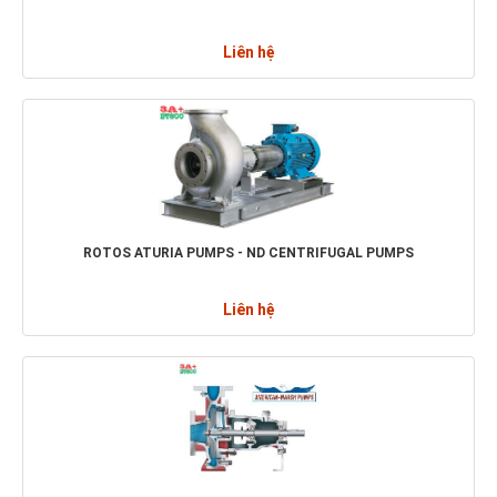
Liên hệ
ROTOS ATURIA PUMPS - ND CENTRIFUGAL PUMPS
Liên hệ