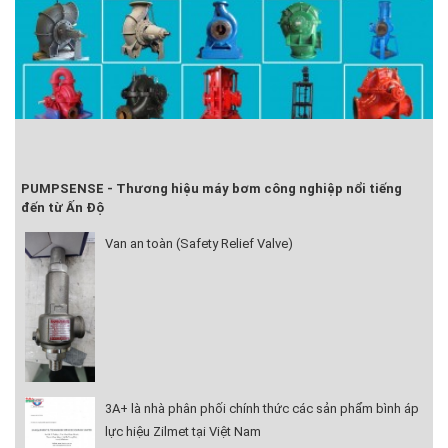
PUMPSENSE - Thương hiệu máy bơm công nghiệp nổi tiếng
đến từ Ấn Độ
Van an toàn (Safety Relief Valve)
3A+ là nhà phân phối chính thức các sản phẩm bình áp
lực hiệu Zilmet tại Việt Nam