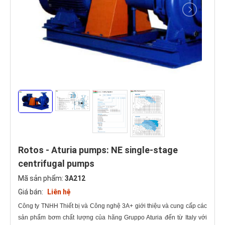
Rotos - Aturia pumps: NE single-stage
centrifugal pumps
Mã sản phẩm:
3A212
Giá bán:
Liên hệ
Công ty TNHH Thiết bị và Công nghệ 3A+ giới thiệu và cung cấp các
sản phẩm bơm chất lượng của hãng Gruppo Aturia đến từ Italy với