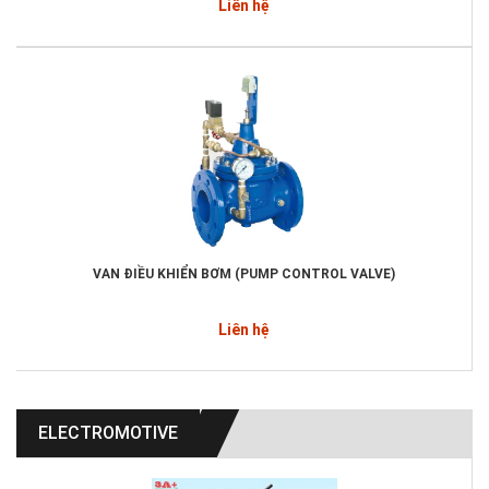
Liên hệ
VAN ĐIỀU KHIỂN BƠM (PUMP CONTROL VALVE)
Liên hệ
ELECTROMOTIVE