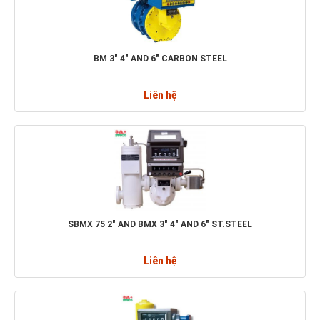
BM 3" 4" AND 6" CARBON STEEL
Liên hệ
SBMX 75 2" AND BMX 3" 4" AND 6" ST.STEEL
Liên hệ