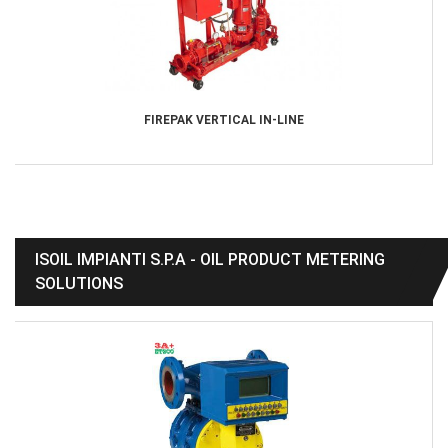
FIREPAK VERTICAL IN-LINE
ISOIL IMPIANTI S.P.A - OIL PRODUCT METERING
SOLUTIONS