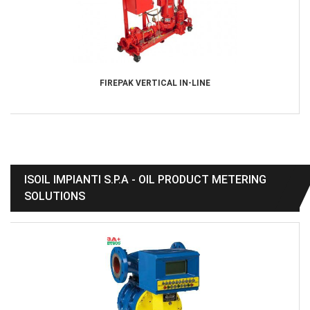
FIREPAK VERTICAL IN-LINE
ISOIL IMPIANTI S.P.A - OIL PRODUCT METERING
SOLUTIONS