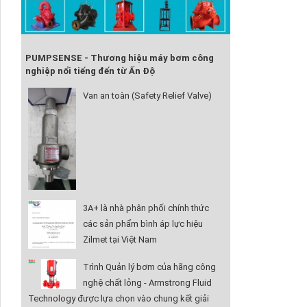
PUMPSENSE - Thương hiệu máy bơm công
nghiệp nổi tiếng đến từ Ấn Độ
Van an toàn (Safety Relief Valve)
3A+ là nhà phân phối chính thức
các sản phẩm bình áp lực hiệu
Zilmet tại Việt Nam
Trình Quản lý bơm của hãng công
nghệ chất lỏng - Armstrong Fluid
Technology được lựa chọn vào chung kết giải